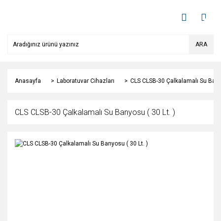
ARA
Anasayfa
Laboratuvar Cihazları
CLS CLSB-30 Çalkalamalı Su Banyo
CLS CLSB-30 Çalkalamalı Su Banyosu ( 30 Lt. )