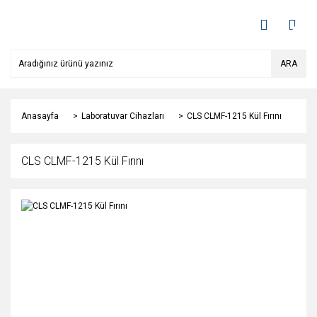
ARA
Anasayfa
Laboratuvar Cihazları
CLS CLMF-1215 Kül Fırını
CLS CLMF-1215 Kül Fırını