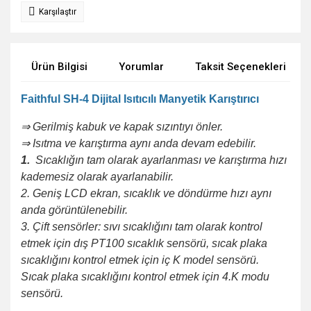
Karşılaştır
Ürün Bilgisi
Yorumlar
Taksit Seçenekleri
Faithful SH-4 Dijital Isıtıcılı Manyetik Karıştırıcı
⇒
Gerilmiş kabuk ve kapak sızıntıyı önler.
⇒
Isıtma ve karıştırma aynı anda devam edebilir.
1.
Sıcaklığın tam olarak ayarlanması ve karıştırma hızı
kademesiz olarak ayarlanabilir.
2. Geniş LCD ekran, sıcaklık ve döndürme hızı aynı
anda görüntülenebilir.
3. Çift sensörler: sıvı sıcaklığını tam olarak kontrol
etmek için dış PT100 sıcaklık sensörü, sıcak plaka
sıcaklığını kontrol etmek için iç K model sensörü.
Sıcak plaka sıcaklığını kontrol etmek için 4.K modu
sensörü.