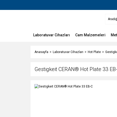
Laboratuvar Cihazları
Cam Malzemeleri
Met
Anasayfa
Laboratuvar Cihazları
Hot Plate
Gestigk
Gestigkeit CERAN® Hot Plate 33 EB