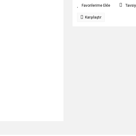
Tavsiy
Karşılaştır