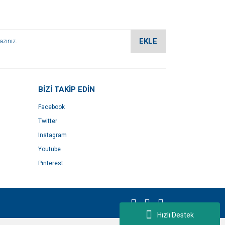
EKLE
BİZİ TAKİP EDİN
Facebook
Twitter
Instagram
Youtube
Pinterest
Hızlı Destek