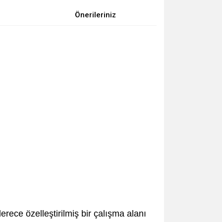
Önerileriniz
erece özelleştirilmiş bir çalışma alanı