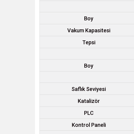
Boy
Vakum Kapasitesi
Tepsi
Boy
Saflık Seviyesi
Katalizör
PLC
Kontrol Paneli