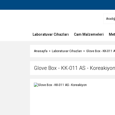
Laboratuvar Cihazları
Cam Malzemeleri
Met
Anasayfa
Laboratuvar Cihazları
Glove Box - KK-011 A
Glove Box - KK-011 AS - Koreakiyo