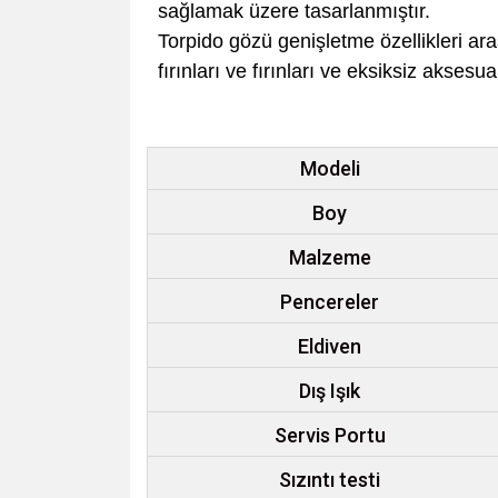
sağlamak üzere tasarlanmıştır.
Torpido gözü genişletme özellikleri a
fırınları ve fırınları ve eksiksiz aksesua
Modeli
Boy
Malzeme
Pencereler
Eldiven
Dış Işık
Servis Portu
Sızıntı testi