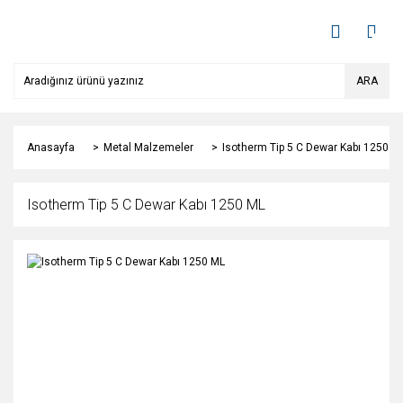
ARA
Anasayfa
Metal Malzemeler
Isotherm Tip 5 C Dewar Kabı 1250 M
Isotherm Tip 5 C Dewar Kabı 1250 ML