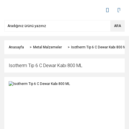
ARA
Anasayfa
Metal Malzemeler
Isotherm Tip 6 C Dewar Kabı 800 ML
Isotherm Tip 6 C Dewar Kabı 800 ML