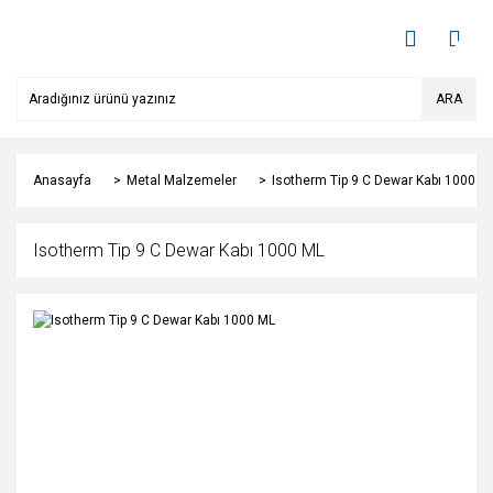
ARA
Anasayfa
Metal Malzemeler
Isotherm Tip 9 C Dewar Kabı 1000 M
Isotherm Tip 9 C Dewar Kabı 1000 ML