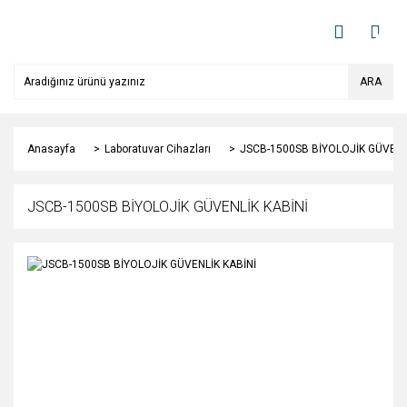
ARA
Anasayfa
Laboratuvar Cihazları
JSCB-1500SB BİYOLOJİK GÜVENL
JSCB-1500SB BİYOLOJİK GÜVENLİK KABİNİ