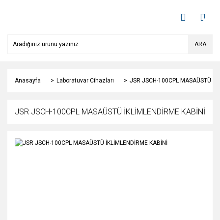
ARA
Anasayfa
Laboratuvar Cihazları
JSR JSCH-100CPL MASAÜSTÜ İKL
JSR JSCH-100CPL MASAÜSTÜ İKLİMLENDİRME KABİNİ