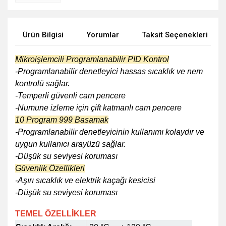
Ürün Bilgisi
Yorumlar
Taksit Seçenekleri
Mikroişlemcili Programlanabilir PID Kontrol
-Programlanabilir denetleyici hassas sıcaklık ve nem
kontrolü sağlar.
-Temperli güvenli cam pencere
-Numune izleme için çift katmanlı cam pencere
10 Program 999 Basamak
-Programlanabilir denetleyicinin kullanımı kolaydır ve
uygun kullanıcı arayüzü sağlar.
-Düşük su seviyesi koruması
Güvenlik Özellikleri
-Aşırı sıcaklık ve elektrik kaçağı kesicisi
-Düşük su seviyesi koruması
TEMEL ÖZELLİKLER