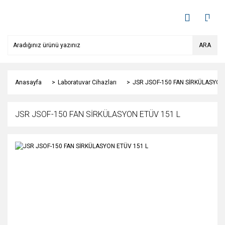
ARA
Anasayfa
Laboratuvar Cihazları
JSR JSOF-150 FAN SİRKÜLASYON
JSR JSOF-150 FAN SİRKÜLASYON ETÜV 151 L