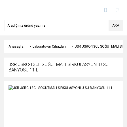
ARA
Anasayfa
Laboratuvar Cihazları
JSR JSRC-13CL SOĞUTMALI SİR
JSR JSRC-13CL SOĞUTMALI SİRKÜLASYONLU SU
BANYOSU 11 L