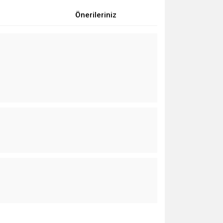
Önerileriniz