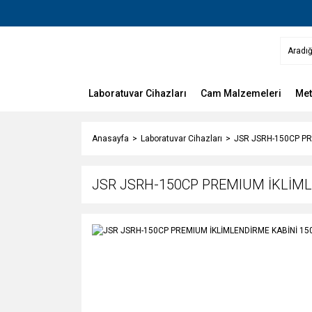
Laboratuvar Cihazları
Cam Malzemeleri
Met
Anasayfa
Laboratuvar Cihazları
JSR JSRH-150CP PR
JSR JSRH-150CP PREMIUM İKLİMLE