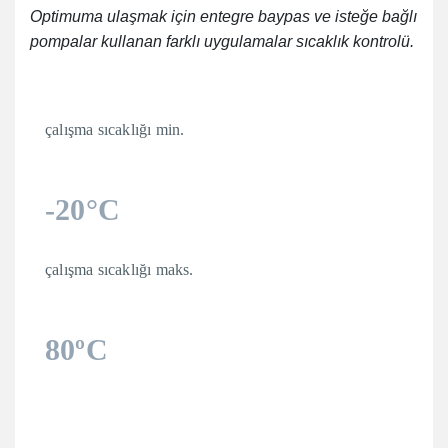
Optimuma ulaşmak için entegre baypas ve isteğe bağlı
pompalar kullanan farklı uygulamalar sıcaklık kontrolü.
çalışma sıcaklığı min.
-20°C
çalışma sıcaklığı maks.
80ºC