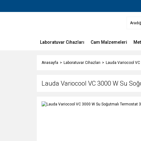
Laboratuvar Cihazları
Cam Malzemeleri
Met
Anasayfa
Laboratuvar Cihazları
Lauda Variocool VC 
Lauda Variocool VC 3000 W Su Soğu