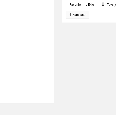
Tavsiy
Karşılaştır