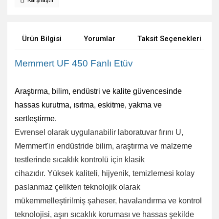
Karşılaştır
Ürün Bilgisi
Yorumlar
Taksit Seçenekleri
Memmert UF 450 Fanlı Etüv
Araştırma, bilim, endüstri ve kalite güvencesinde
hassas kurutma, ısıtma, eskitme, yakma ve
sertleştirme.
Evrensel olarak uygulanabilir laboratuvar fırını U,
Memmert'in endüstride bilim, araştırma ve malzeme
testlerinde sıcaklık kontrolü için klasik
cihazıdır.
Yüksek kaliteli, hijyenik, temizlemesi kolay
paslanmaz çelikten teknolojik olarak
mükemmelleştirilmiş şaheser, havalandırma ve kontrol
teknolojisi, aşırı sıcaklık koruması ve hassas şekilde