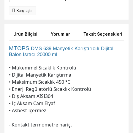
Karşılaştır
Ürün Bilgisi
Yorumlar
Taksit Seçenekleri
MTOPS
DMS 639 Manyetik Karıştırıcılı Dijital
Balon Isıtıcı 20000 ml
• Mükemmel Sıcaklık Kontrolü
• Dijital Manyetik Karıştırma
• Maksimum Sıcaklık 450 °C
• Enerji Regülatörlü Sıcaklık Kontrolü
• Dış Aksam AISI304
• İç Aksam Cam Elyaf
• Asbest İçermez
- Kontakt termometre hariç.