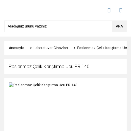
ARA
Anasayfa
Laboratuvar Cihazları
Paslanmaz Çelik Karıştırma Ucu 
Paslanmaz Çelik Karıştırma Ucu PR 140