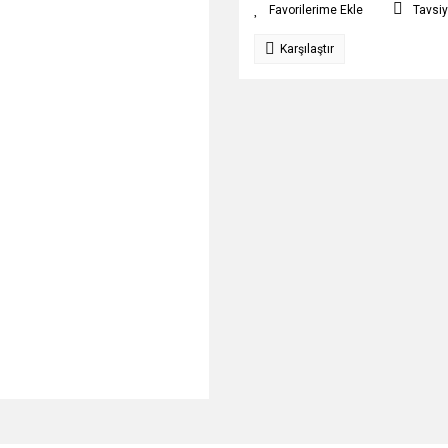
Tavsiy
Karşılaştır