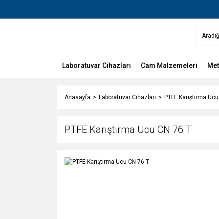
Laboratuvar Cihazları
Cam Malzemeleri
Met
Anasayfa
Laboratuvar Cihazları
PTFE Karıştırma Ucu
PTFE Karıştırma Ucu CN 76 T