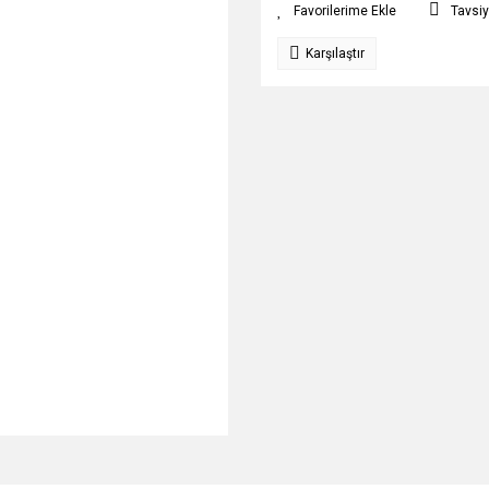
Tavsiy
Karşılaştır