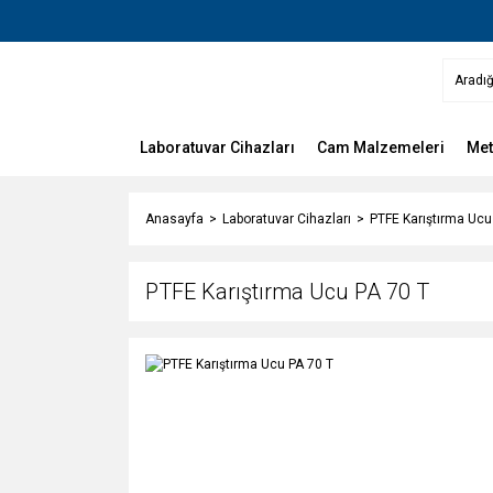
Laboratuvar Cihazları
Cam Malzemeleri
Met
Anasayfa
Laboratuvar Cihazları
PTFE Karıştırma Ucu
PTFE Karıştırma Ucu PA 70 T