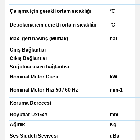
Çalışma için gerekli ortam sıcaklığı
°C
Depolama için gerekli ortam sıcaklığı
°C
Max. geri basınç (Mutlak)
bar
Giriş Bağlantısı
Çıkış Bağlantısı
Soğutma sıvısı bağlantısı
Nominal Motor Gücü
kW
Nominal Motor Hızı 50 / 60 Hz
min-1
Koruma Derecesi
Boyutlar UxGxY
mm
Ağırlık
Kg
Ses Şiddeti Seviyesi
dBa