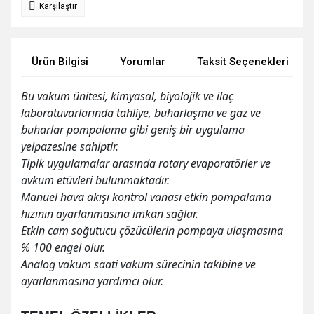
Karşılaştır
Ürün Bilgisi
Yorumlar
Taksit Seçenekleri
Bu vakum ünitesi, kimyasal, biyolojik ve ilaç
laboratuvarlarında tahliye, buharlaşma ve gaz ve
buharlar pompalama gibi geniş bir uygulama
yelpazesine sahiptir.
Tipik uygulamalar arasında rotary evaporatörler ve
avkum etüvleri bulunmaktadır.
Manuel hava akışı kontrol vanası etkin pompalama
hızının ayarlanmasına imkan sağlar.
Etkin cam soğutucu çözücülerin pompaya ulaşmasına
% 100 engel olur.
Analog vakum saati vakum sürecinin takibine ve
ayarlanmasına yardımcı olur.