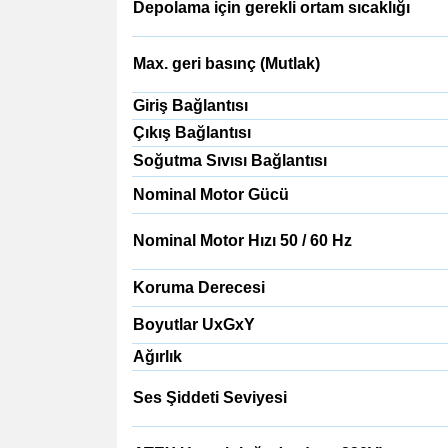
Depolama için gerekli ortam sıcaklığı
Max. geri basınç (Mutlak)
Giriş Bağlantısı
Çıkış Bağlantısı
Soğutma Sıvısı Bağlantısı
Nominal Motor Gücü
Nominal Motor Hızı 50 / 60 Hz
Koruma Derecesi
Boyutlar UxGxY
Ağırlık
Ses Şiddeti Seviyesi