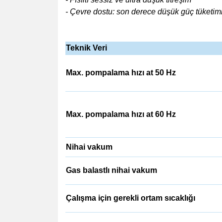
- Çevre dostu: son derece düşük güç tüketimi
Teknik Veri
Max. pompalama hızı at 50 Hz
Max. pompalama hızı at 60 Hz
Nihai vakum
Gas balastlı nihai vakum
Çalışma için gerekli ortam sıcaklığı