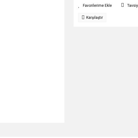
Tavsiy
Karşılaştır