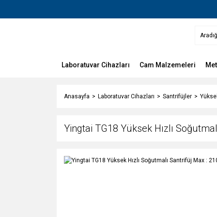
Laboratuvar Cihazları
Cam Malzemeleri
Met
Anasayfa
Laboratuvar Cihazları
Santrifüjler
Yüksek
Yingtai TG18 Yüksek Hızlı Soğutmal