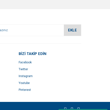
EKLE
BİZİ TAKİP EDİN
Facebook
Twitter
Instagram
Youtube
Pinterest