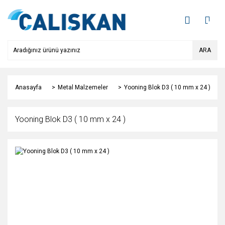
ARA
Anasayfa
Metal Malzemeler
Yooning Blok D3 ( 10 mm x 24 )
Yooning Blok D3 ( 10 mm x 24 )