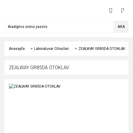
ARA
Anasayfa
Laboratuvar Cihazları
ZEALWAY GR85DA OTOKLAV
ZEALWAY GR85DA OTOKLAV