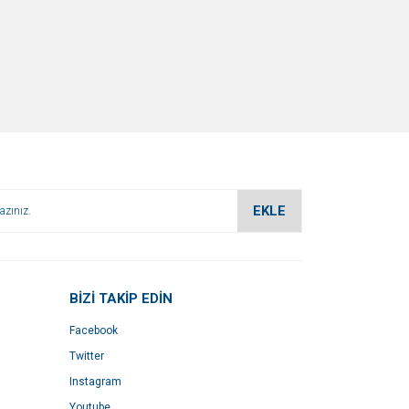
EKLE
BİZİ TAKİP EDİN
Facebook
Twitter
Instagram
Youtube