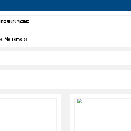
al Malzemeler