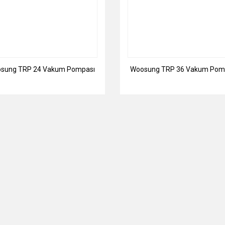
sung TRP 24 Vakum Pompası
Woosung TRP 36 Vakum Pom