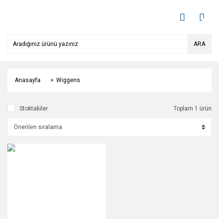
ARA
Anasayfa
Wiggens
Stoktakiler
Toplam 1 ürün