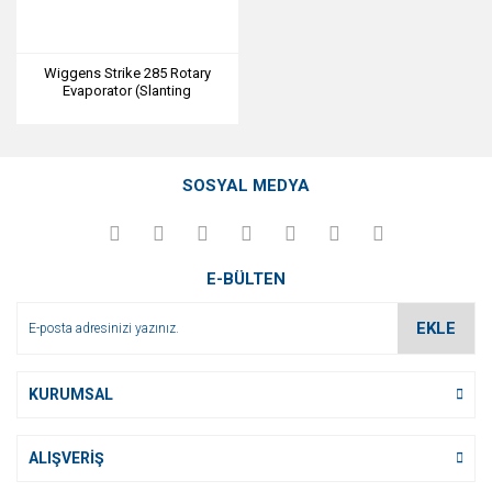
Wiggens Strike 285 Rotary
Evaporator (Slanting
glassware)
SOSYAL MEDYA
E-BÜLTEN
EKLE
KURUMSAL
ALIŞVERİŞ