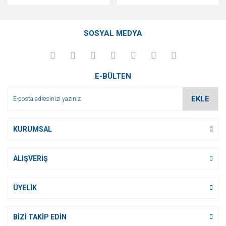
SOSYAL MEDYA
E-BÜLTEN
EKLE
KURUMSAL
ALIŞVERİŞ
ÜYELİK
BİZİ TAKİP EDİN