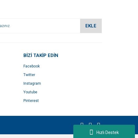
EKLE
BİZİ TAKİP EDİN
Facebook
Twitter
Instagram
Youtube
Pinterest
Hızlı Destek