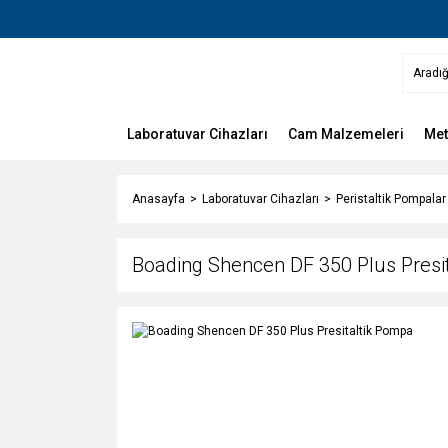
Laboratuvar Cihazları
Cam Malzemeleri
Met
Anasayfa
Laboratuvar Cihazları
Peristaltik Pompalar
Boading Shencen DF 350 Plus Presi