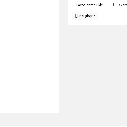
Tavsiy
Karşılaştır