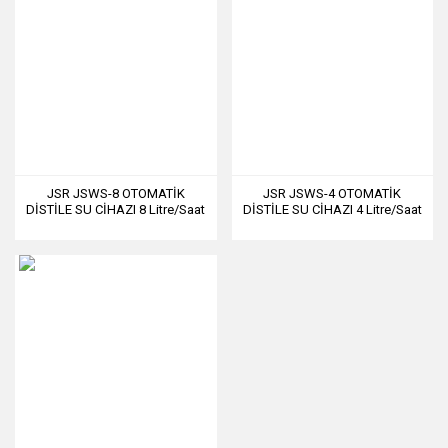
JSR JSWS-8 OTOMATİK
JSR JSWS-4 OTOMATİK
DİSTİLE SU CİHAZI 8 Litre/Saat
DİSTİLE SU CİHAZI 4 Litre/Saat