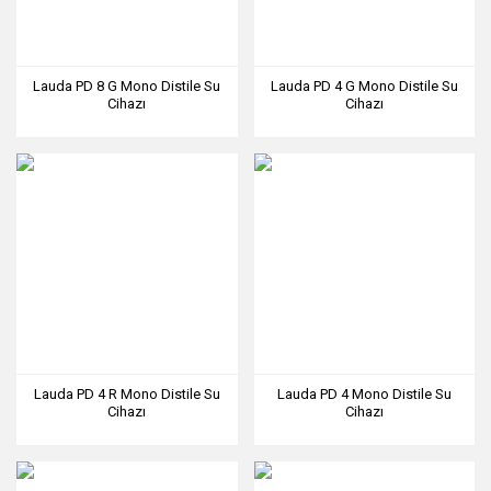
Lauda PD 8 G Mono Distile Su
Lauda PD 4 G Mono Distile Su
Cihazı
Cihazı
Lauda PD 4 R Mono Distile Su
Lauda PD 4 Mono Distile Su
Cihazı
Cihazı