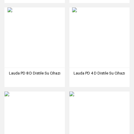
Lauda PD 8 D Distile Su Cihazı
Lauda PD 4 D Distile Su Cihazı