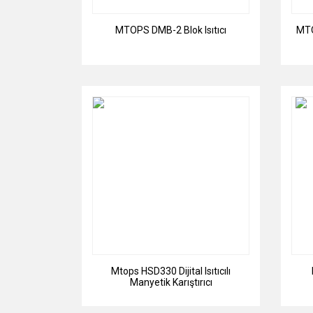
MTOPS DMB-2 Blok Isıtıcı
MTO
Mtops HSD330 Dijital Isıtıcılı
Manyetik Karıştırıcı