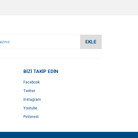
EKLE
BİZİ TAKİP EDİN
Facebook
Twitter
Instagram
Youtube
Pinterest