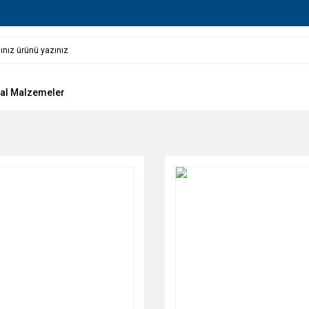
al Malzemeler