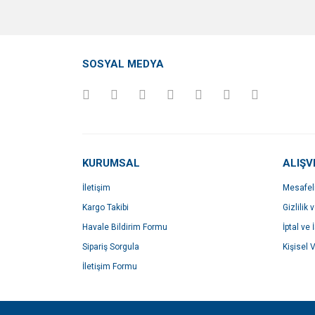
SOSYAL MEDYA
KURUMSAL
ALIŞV
İletişim
Mesafel
Kargo Takibi
Gizlilik 
Havale Bildirim Formu
İptal ve 
Sipariş Sorgula
Kişisel V
İletişim Formu