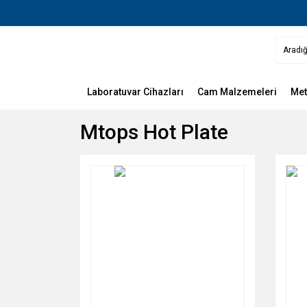
Laboratuvar Cihazları
Cam Malzemeleri
Met
Mtops Hot Plate